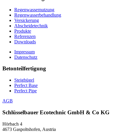
Regenwassernutzung
Regenwasserbehandlung
Versickerung
Abscheidetechnik
Produkte
Referenzen
Downloads
Impressum
Datenschutz
Betonteilfertigung
Steigbügel
Perfect Base
Perfect Pipe
AGB
Schlüsselbauer
Ecotechnic GmbH & Co KG
Hörbach 4
4673 Gaspoltshofen, Austria