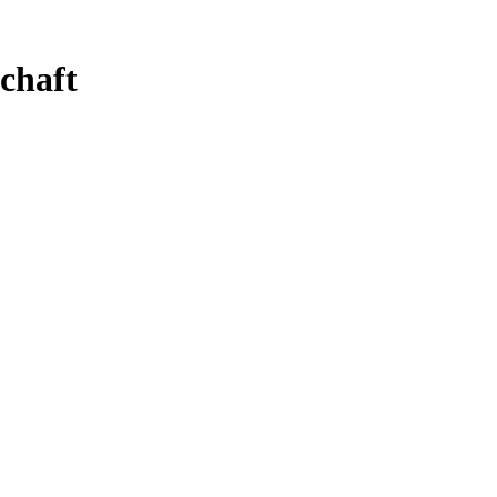
chaft