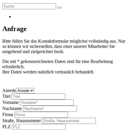
Anfrage
Bitte füllen Sie das Kontaktformular möglichst vollständig aus. Nur
so können wir sicherstellen, dass einer unserer Mitarbeiter Sie
umgehend und zielgerichtet berät.
Die mit * gekennzeichneten Daten sind für eine Bearbeitung
erforderlich.
Ihre Daten werden natürlich vertraulich behandelt.
Anrede
Titel
Vorname
Nachname
Firma
Straße, Hausnummer
PLZ