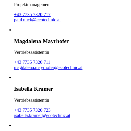
Projektmanagement
+43 7735 7320 717
paul.nuck@ecotechnic.at
Magdalena Mayrhofer
Vertriebsassistentin
+43 7735 7320 711
magdalena.mayrhofer@ecotechnic.at
Isabella Kramer
Vertriebsassistentin
+43 7735 7320 723
isabella.kramer@ecotechnic.at