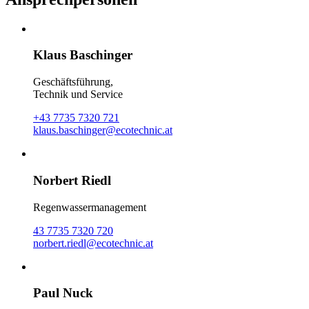
Klaus Baschinger
Geschäftsführung,
Technik und Service
+43 7735 7320 721
klaus.baschinger@ecotechnic.at
Norbert Riedl
Regenwassermanagement
43 7735 7320 720
norbert.riedl@ecotechnic.at
Paul Nuck