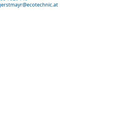
.gerstmayr@ecotechnic.at