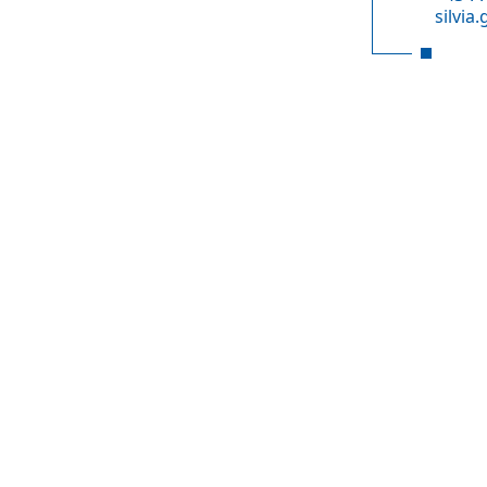
silvia