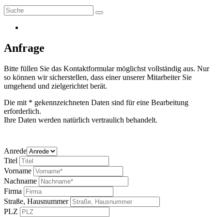
Anfrage
Bitte füllen Sie das Kontaktformular möglichst vollständig aus. Nur
so können wir sicherstellen, dass einer unserer Mitarbeiter Sie
umgehend und zielgerichtet berät.
Die mit * gekennzeichneten Daten sind für eine Bearbeitung
erforderlich.
Ihre Daten werden natürlich vertraulich behandelt.
Anrede
Titel
Vorname
Nachname
Firma
Straße, Hausnummer
PLZ