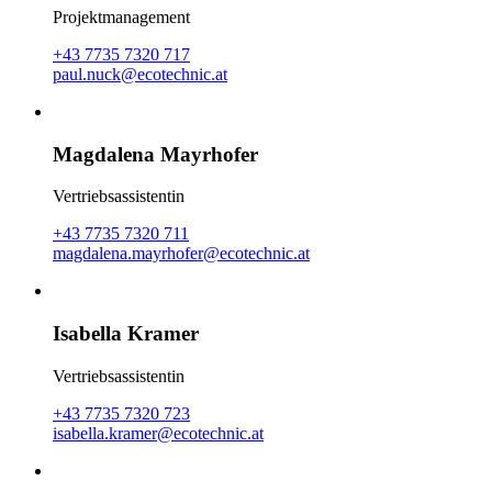
Projektmanagement
+43 7735 7320 717
paul.nuck@ecotechnic.at
Magdalena Mayrhofer
Vertriebsassistentin
+43 7735 7320 711
magdalena.mayrhofer@ecotechnic.at
Isabella Kramer
Vertriebsassistentin
+43 7735 7320 723
isabella.kramer@ecotechnic.at