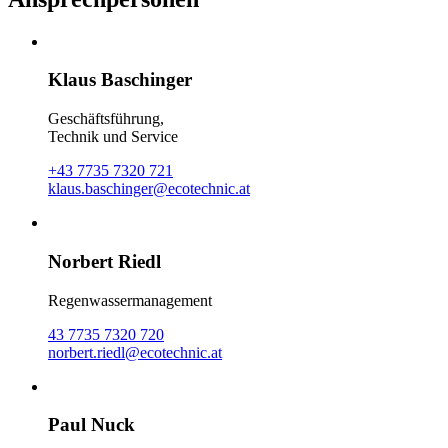
Klaus Baschinger
Geschäftsführung,
Technik und Service
+43 7735 7320 721
klaus.baschinger@ecotechnic.at
Norbert Riedl
Regenwassermanagement
43 7735 7320 720
norbert.riedl@ecotechnic.at
Paul Nuck