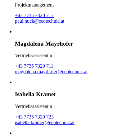
Projektmanagement
+43 7735 7320 717
paul.nuck@ecotechnic.at
Magdalena Mayrhofer
Vertriebsassistentin
+43 7735 7320 711
magdalena.mayrhofer@ecotechnic.at
Isabella Kramer
Vertriebsassistentin
+43 7735 7320 723
isabella.kramer@ecotechnic.at