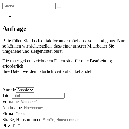
Anfrage
Bitte füllen Sie das Kontaktformular möglichst vollständig aus. Nur
so können wir sicherstellen, dass einer unserer Mitarbeiter Sie
umgehend und zielgerichtet berät.
Die mit * gekennzeichneten Daten sind für eine Bearbeitung
erforderlich.
Ihre Daten werden natürlich vertraulich behandelt.
Anrede
Titel
Vorname
Nachname
Firma
Straße, Hausnummer
PLZ