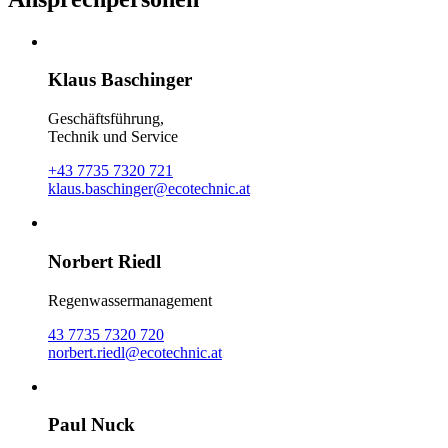
Klaus Baschinger
Geschäftsführung,
Technik und Service
+43 7735 7320 721
klaus.baschinger@ecotechnic.at
Norbert Riedl
Regenwassermanagement
43 7735 7320 720
norbert.riedl@ecotechnic.at
Paul Nuck